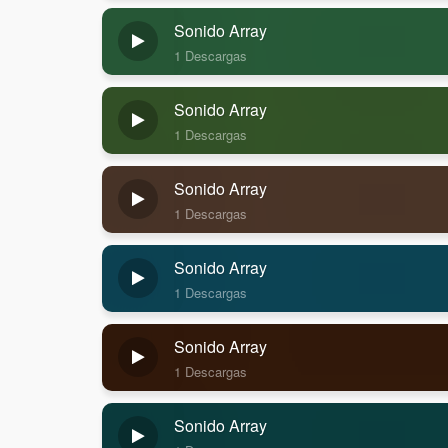
Sonido Array
1 Descargas
Sonido Array
1 Descargas
Sonido Array
1 Descargas
Sonido Array
1 Descargas
Sonido Array
1 Descargas
Sonido Array