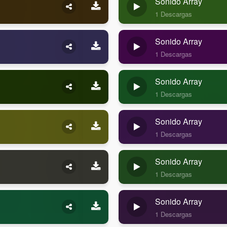
Sonido Array
1 Descargas
Sonido Array
1 Descargas
Sonido Array
1 Descargas
Sonido Array
1 Descargas
Sonido Array
1 Descargas
Sonido Array
1 Descargas