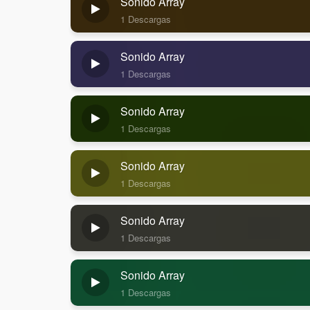
Sonido Array
1 Descargas
Sonido Array
1 Descargas
Sonido Array
1 Descargas
Sonido Array
1 Descargas
Sonido Array
1 Descargas
Sonido Array
1 Descargas