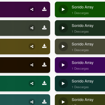
Sonido Array
1 Descargas
Sonido Array
1 Descargas
Sonido Array
1 Descargas
Sonido Array
1 Descargas
Sonido Array
1 Descargas
Sonido Array