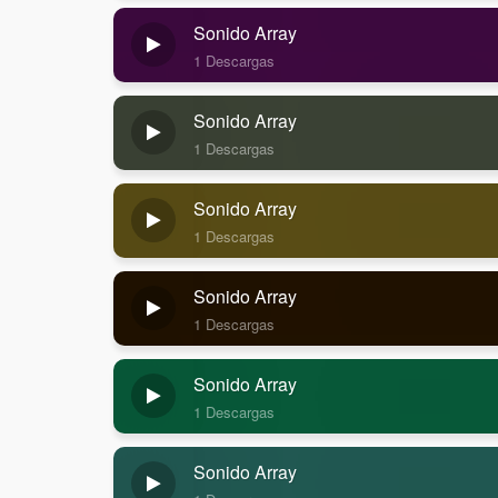
Sonido Array
1 Descargas
Sonido Array
1 Descargas
Sonido Array
1 Descargas
Sonido Array
1 Descargas
Sonido Array
1 Descargas
Sonido Array