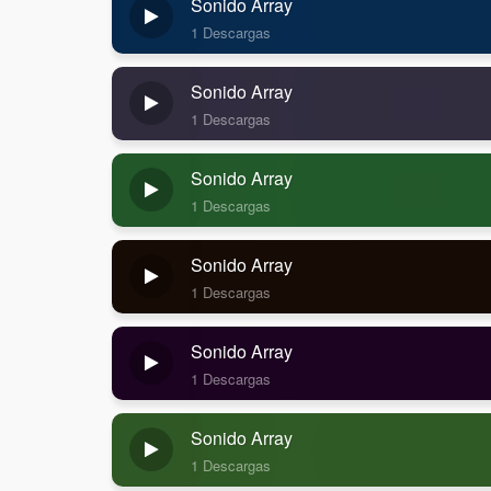
Sonido Array
1 Descargas
Sonido Array
1 Descargas
Sonido Array
1 Descargas
Sonido Array
1 Descargas
Sonido Array
1 Descargas
Sonido Array
1 Descargas