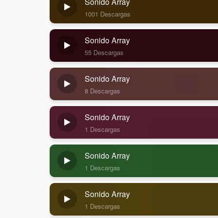
Sonido Array
1001 Descargas
Sonido Array
55 Descargas
Sonido Array
8 Descargas
Sonido Array
1 Descargas
Sonido Array
1 Descargas
Sonido Array
1 Descargas