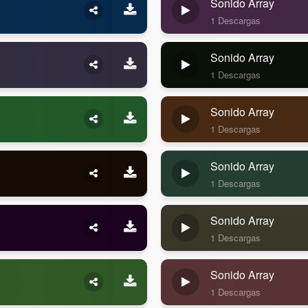
Sonido Array
1 Descargas
Sonido Array
1 Descargas
Sonido Array
1 Descargas
Sonido Array
1 Descargas
Sonido Array
1 Descargas
Sonido Array
1 Descargas