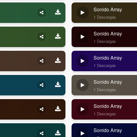
Sonido Array
1 Descargas
Sonido Array
1 Descargas
Sonido Array
1 Descargas
Sonido Array
1 Descargas
Sonido Array
1 Descargas
Sonido Array