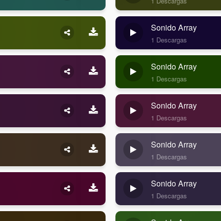
1 Descargas
Sonido Array
1 Descargas
Sonido Array
1 Descargas
Sonido Array
1 Descargas
Sonido Array
1 Descargas
Sonido Array
1 Descargas