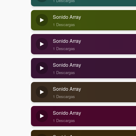
1 Descargas
Sonido Array
1 Descargas
Sonido Array
1 Descargas
Sonido Array
1 Descargas
Sonido Array
1 Descargas
Sonido Array
1 Descargas