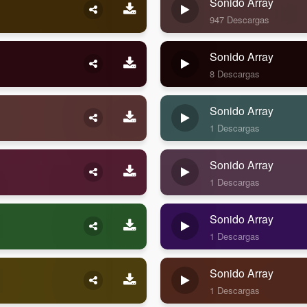
Sonido Array
947 Descargas
Sonido Array
8 Descargas
Sonido Array
1 Descargas
Sonido Array
1 Descargas
Sonido Array
1 Descargas
Sonido Array
1 Descargas