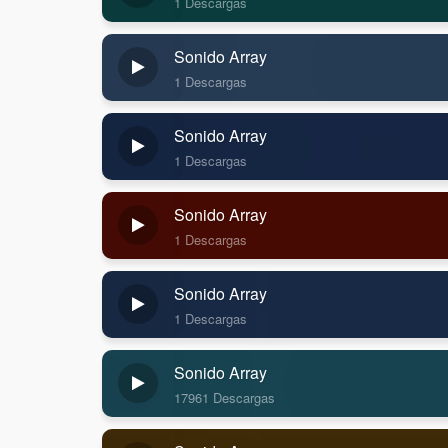
1 Descargas
Sonido Array
1 Descargas
Sonido Array
1 Descargas
Sonido Array
1 Descargas
Sonido Array
1 Descargas
Sonido Array
17961 Descargas