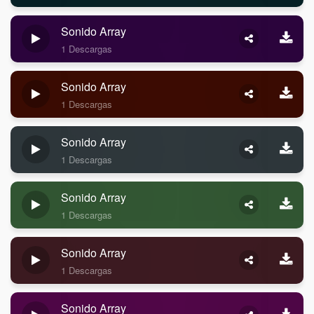
Sonido Array
1 Descargas
Sonido Array
1 Descargas
Sonido Array
1 Descargas
Sonido Array
1 Descargas
Sonido Array
1 Descargas
Sonido Array