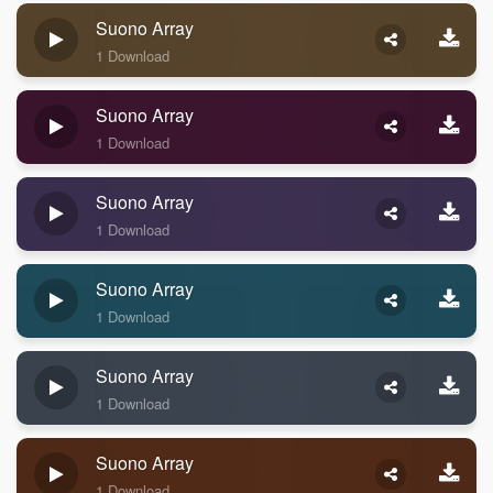
Suono Array
1 Download
Suono Array
1 Download
Suono Array
1 Download
Suono Array
1 Download
Suono Array
1 Download
Suono Array
1 Download