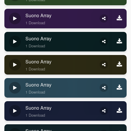
Suono Array
1 Download
Suono Array
1 Download
Suono Array
1 Download
Suono Array
1 Download
Suono Array
1 Download
Suono Array