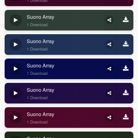
1 Download
Suono Array
1 Download
Suono Array
1 Download
Suono Array
1 Download
Suono Array
1 Download
Suono Array
1 Download