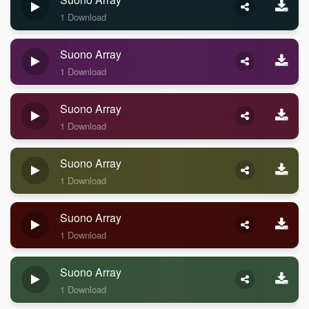
1 Download
Suono Array
1 Download
Suono Array
1 Download
Suono Array
1 Download
Suono Array
1 Download
Suono Array
1 Download