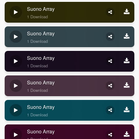
Suono Array
1 Download
Suono Array
1 Download
Suono Array
1 Download
Suono Array
1 Download
Suono Array
1 Download
Suono Array