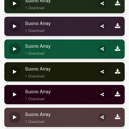
Suono Array
1 Download
Suono Array
1 Download
Suono Array
1 Download
Suono Array
1 Download
Suono Array
1 Download
Suono Array
1 Download