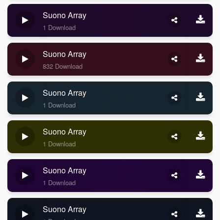
Suono Array
1 Download
Suono Array
832 Download
Suono Array
1 Download
Suono Array
1 Download
Suono Array
1 Download
Suono Array