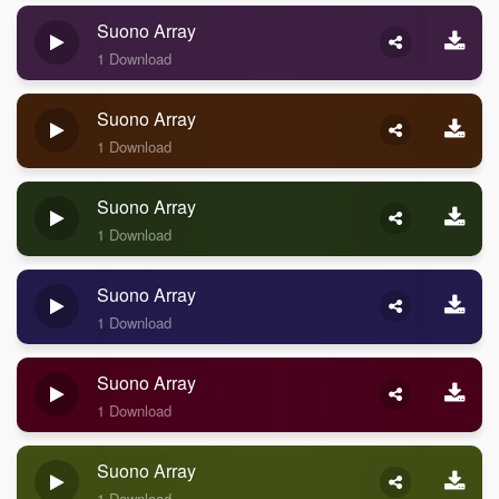
Suono Array
1 Download
Suono Array
1 Download
Suono Array
1 Download
Suono Array
1 Download
Suono Array
1 Download
Suono Array
1 Download