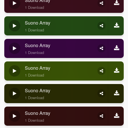
Suono Array
1 Download
Suono Array
1 Download
Suono Array
1 Download
Suono Array
1 Download
Suono Array
1 Download
Suono Array
1 Download