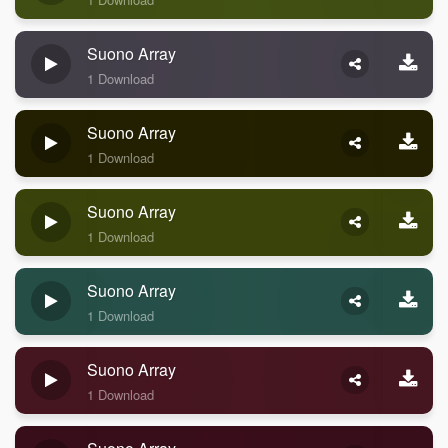
Suono Array
1 Download
Suono Array
1 Download
Suono Array
1 Download
Suono Array
1 Download
Suono Array
1 Download