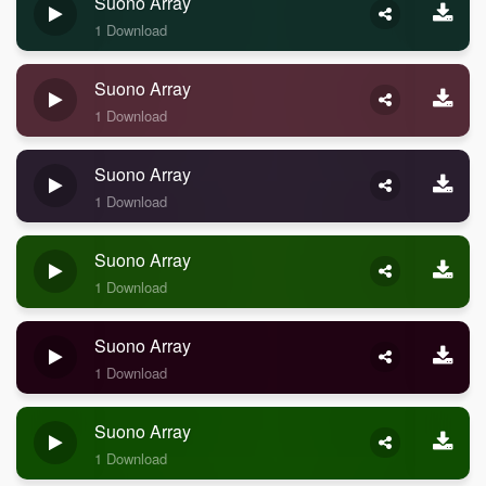
Suono Array
1 Download
Suono Array
1 Download
Suono Array
1 Download
Suono Array
1 Download
Suono Array
1 Download
Suono Array
1 Download