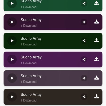
Suono Array
1 Download
Suono Array
1 Download
Suono Array
1 Download
Suono Array
1 Download
Suono Array
1 Download
Suono Array
1 Download