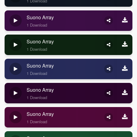
1 Download
Suono Array
1 Download
Suono Array
1 Download
Suono Array
1 Download
Suono Array
1 Download
Suono Array
1 Download