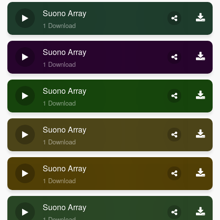
Suono Array
1 Download
Suono Array
1 Download
Suono Array
1 Download
Suono Array
1 Download
Suono Array
1 Download
Suono Array
1 Download