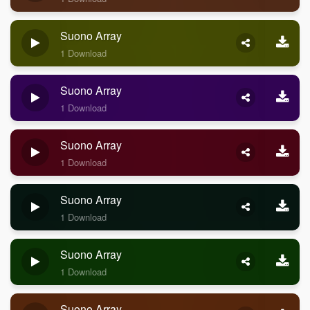
Suono Array
1 Download
Suono Array
1 Download
Suono Array
1 Download
Suono Array
1 Download
Suono Array
1 Download
Suono Array