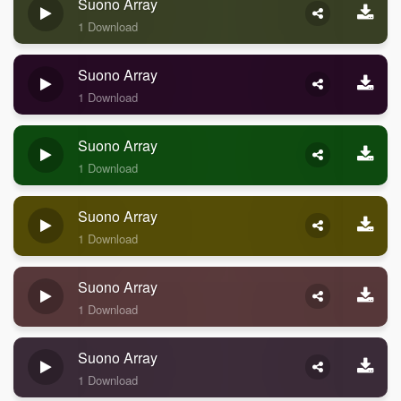
Suono Array
1 Download
Suono Array
1 Download
Suono Array
1 Download
Suono Array
1 Download
Suono Array
1 Download
Suono Array
1 Download