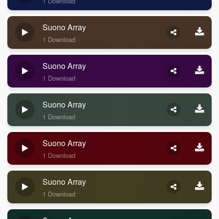
1 Download
Suono Array
1 Download
Suono Array
1 Download
Suono Array
1 Download
Suono Array
1 Download
Suono Array
1 Download