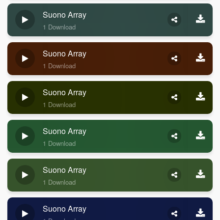
Suono Array
1 Download
Suono Array
1 Download
Suono Array
1 Download
Suono Array
1 Download
Suono Array
1 Download
Suono Array