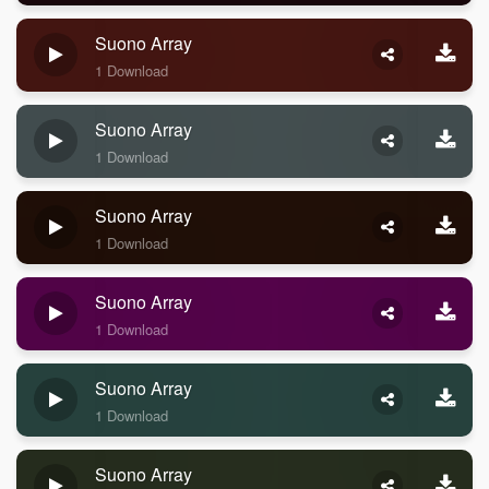
Suono Array
1 Download
Suono Array
1 Download
Suono Array
1 Download
Suono Array
1 Download
Suono Array
1 Download
Suono Array