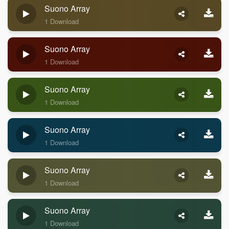
Suono Array
1 Download
Suono Array
1 Download
Suono Array
1 Download
Suono Array
1 Download
Suono Array
1 Download
Suono Array
1 Download