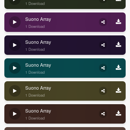
1 Download
Suono Array
1 Download
Suono Array
1 Download
Suono Array
1 Download
Suono Array
1 Download
Suono Array
1 Download