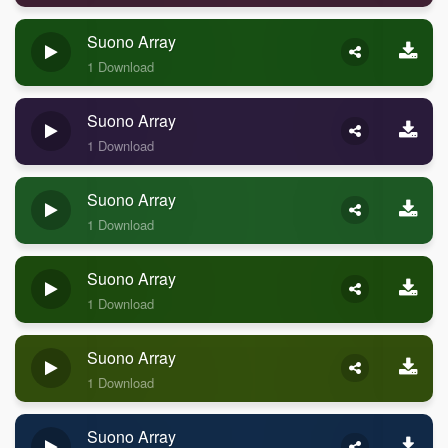
Suono Array
1 Download
Suono Array
1 Download
Suono Array
1 Download
Suono Array
1 Download
Suono Array
1 Download
Suono Array