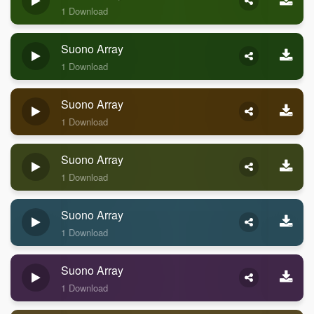
1 Download
Suono Array
1 Download
Suono Array
1 Download
Suono Array
1 Download
Suono Array
1 Download
Suono Array
1 Download