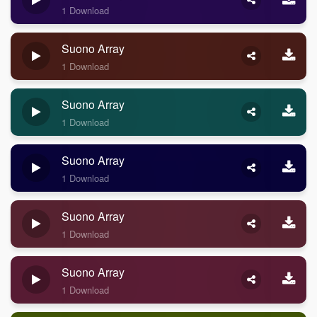
1 Download
Suono Array
1 Download
Suono Array
1 Download
Suono Array
1 Download
Suono Array
1 Download
Suono Array
1 Download