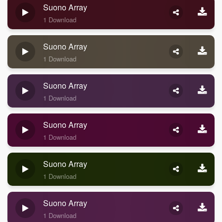
Suono Array
1 Download
Suono Array
1 Download
Suono Array
1 Download
Suono Array
1 Download
Suono Array
1 Download
Suono Array
1 Download