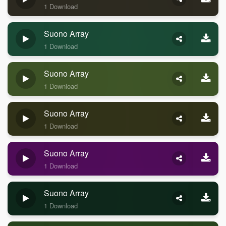
1 Download
Suono Array
1 Download
Suono Array
1 Download
Suono Array
1 Download
Suono Array
1 Download
Suono Array
1 Download