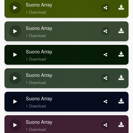
Suono Array
1 Download
Suono Array
1 Download
Suono Array
1 Download
Suono Array
1 Download
Suono Array
1 Download
Suono Array
1 Download