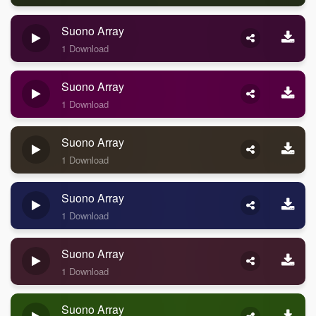
Suono Array
1 Download
Suono Array
1 Download
Suono Array
1 Download
Suono Array
1 Download
Suono Array
1 Download
Suono Array