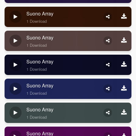
Suono Array
1 Download
Suono Array
1 Download
Suono Array
1 Download
Suono Array
1 Download
Suono Array
1 Download
Suono Array