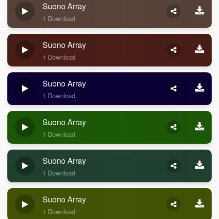
Suono Array
1 Download
Suono Array
1 Download
Suono Array
1 Download
Suono Array
1 Download
Suono Array
1 Download
Suono Array
1 Download