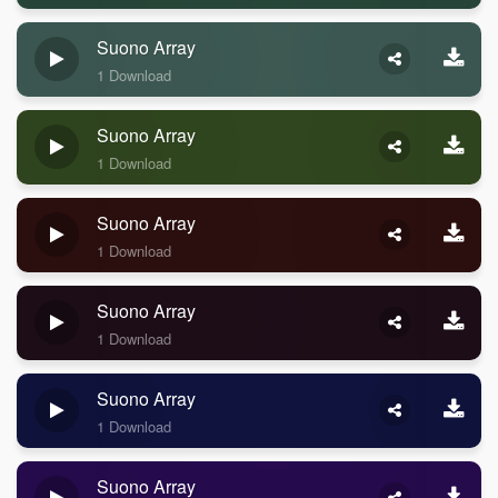
Suono Array
1 Download
Suono Array
1 Download
Suono Array
1 Download
Suono Array
1 Download
Suono Array
1 Download
Suono Array