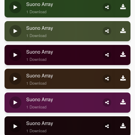
Suono Array
1 Download
Suono Array
1 Download
Suono Array
1 Download
Suono Array
1 Download
Suono Array
1 Download
Suono Array
1 Download