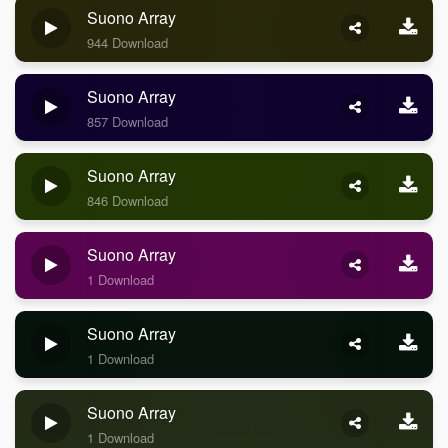
Suono Array
944 Download
Suono Array
857 Download
Suono Array
846 Download
Suono Array
1 Download
Suono Array
1 Download
Suono Array
1 Download