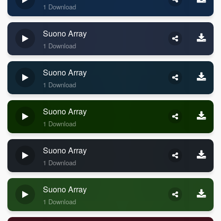
1 Download
Suono Array
1 Download
Suono Array
1 Download
Suono Array
1 Download
Suono Array
1 Download
Suono Array
1 Download