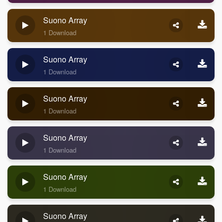
Suono Array
1 Download
Suono Array
1 Download
Suono Array
1 Download
Suono Array
1 Download
Suono Array
1 Download
Suono Array