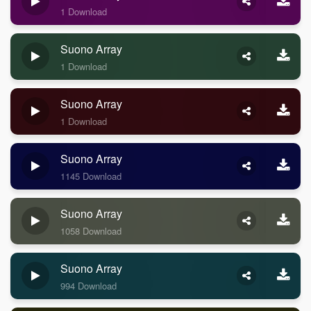
1 Download
Suono Array
1 Download
Suono Array
1 Download
Suono Array
1145 Download
Suono Array
1058 Download
Suono Array
994 Download