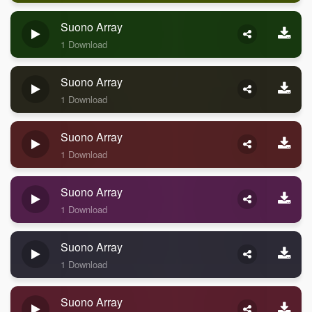
Suono Array
1 Download
Suono Array
1 Download
Suono Array
1 Download
Suono Array
1 Download
Suono Array
1 Download
Suono Array