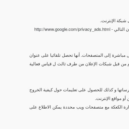
شبكة الإنترنت.
http://www.google.com/privacy_ads.html
مباشرة إلى المتصفحات. أنها تحصل تلقائيا على عنوان
خدم من قبل شبكات الإعلان من طرف ثالث ل قياس فعالية
رساتها و كذلك للحصول على تعليمات حول كيفية الخروج
أو مواقع الإنترنت.
دارة الكعكة مع متصفحات ويب محددة يمكن الاطلاع على