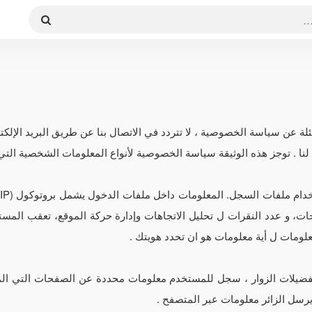
ئلة عن سياسة الخصوصية ، لا تتردد في الاتصال بنا عن طريق البريد الإلك
ة لنا . توجز هذه الوثيقة سياسة الخصوصية لأنواع المعلومات الشخصية الت
صفحات، و عدد النقرات ل تحليل الاتجاهات وإدارة حركة الموقع، تعقب المس
علومات ل أية معلومات هو ان تحدد هويتك .
 تفضيلات الزوار ، سجل للمستخدم معلومات محددة عن الصفحات التي 
يرسل الزائر معلومات عبر المتصفح .