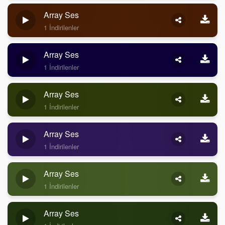
Array Ses
1 İndirilenler
Array Ses
1 İndirilenler
Array Ses
1 İndirilenler
Array Ses
1 İndirilenler
Array Ses
1 İndirilenler
Array Ses