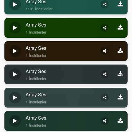
Array Ses
1101 İndirilenler
Array Ses
1 İndirilenler
Array Ses
1 İndirilenler
Array Ses
1 İndirilenler
Array Ses
1 İndirilenler
Array Ses
1 İndirilenler