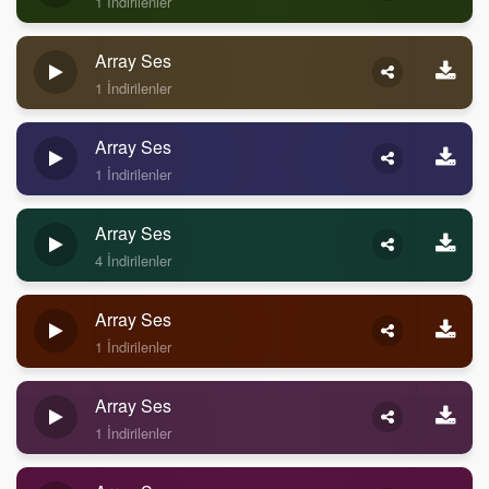
1 İndirilenler
Array Ses
1 İndirilenler
Array Ses
1 İndirilenler
Array Ses
4 İndirilenler
Array Ses
1 İndirilenler
Array Ses
1 İndirilenler