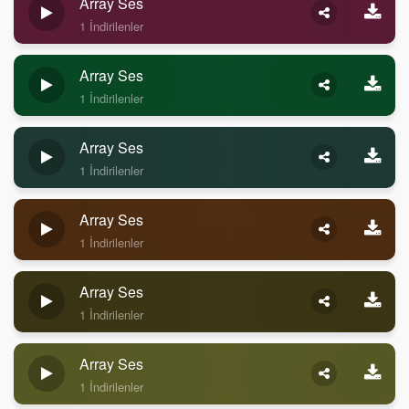
Array Ses
1 İndirilenler
Array Ses
1 İndirilenler
Array Ses
1 İndirilenler
Array Ses
1 İndirilenler
Array Ses
1 İndirilenler
Array Ses
1 İndirilenler