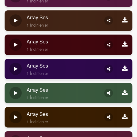
1 İndirilenler
Array Ses
1 İndirilenler
Array Ses
1 İndirilenler
Array Ses
1 İndirilenler
Array Ses
1 İndirilenler
Array Ses
1 İndirilenler