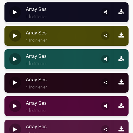
Array Ses
1 İndirilenler
Array Ses
1 İndirilenler
Array Ses
1 İndirilenler
Array Ses
1 İndirilenler
Array Ses
1 İndirilenler
Array Ses