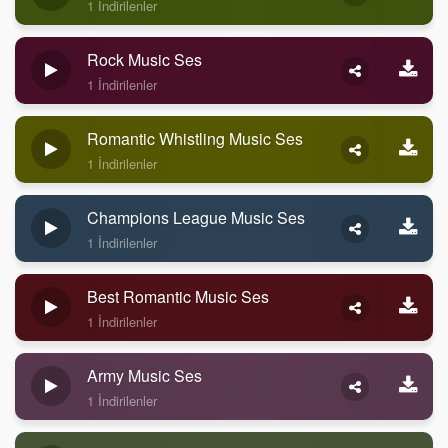
1 İndirilenler
Rock Music Ses
1 İndirilenler
Romantic Whistling Music Ses
1 İndirilenler
Champions League Music Ses
1 İndirilenler
Best Romantic Music Ses
1 İndirilenler
Army Music Ses
1 İndirilenler