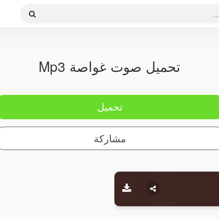
تحميل صوت غواصة Mp3
تحميل
مشاركة