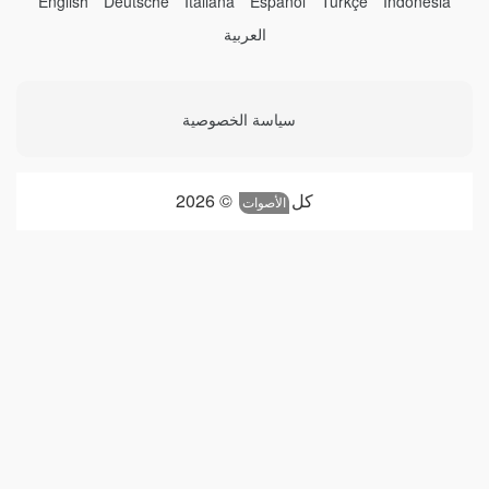
English
Deutsche
Italiana
Español
Türkçe
Indonesia
العربية
سياسة الخصوصية
كل
© 2026
الأصوات