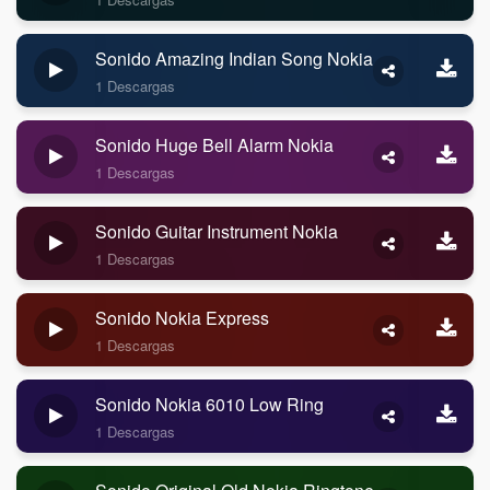
Sonido Amazing Indian Song Nokia
1 Descargas
Sonido Huge Bell Alarm Nokia
1 Descargas
Sonido Guitar Instrument Nokia
1 Descargas
Sonido Nokia Express
1 Descargas
Sonido Nokia 6010 Low Ring
1 Descargas