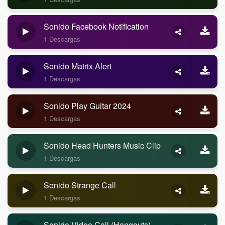
Sonido Facebook Notification
1 Descargas
Sonido Matrix Alert
1 Descargas
Sonido Play Guitar 2024
1 Descargas
Sonido Head Hunters Music Clip
1 Descargas
Sonido Strange Call
1 Descargas
Sonido Video Call (Hangouts)