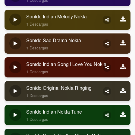
1 Descargas
Sonido Indian Melody Nokia
1 Descargas
Sonido Sad Drama Nokia
1 Descargas
Sonido Indian Song I Love You Nokia
1 Descargas
Sonido Original Nokia Ringing
1 Descargas
Sonido Indian Nokia Tune
1 Descargas