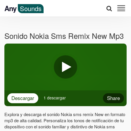
Any
Sounds
Sonido Nokia Sms Remix New Mp3
Descargar
Share
1 descargar
Explora y descarga el sonido Nokia sms remix New en formato
mp3 de alta calidad. Personaliza los tonos de notificación de tu
dispositivo con el sonido familiar y distintivo de Nokia sms