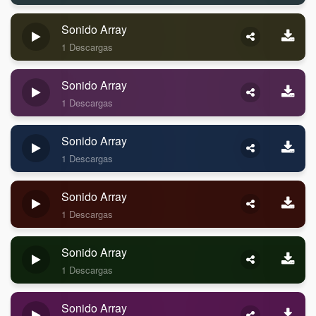
Sonido Array
1 Descargas
Sonido Array
1 Descargas
Sonido Array
1 Descargas
Sonido Array
1 Descargas
Sonido Array
1 Descargas
Sonido Array