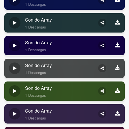
1 Descargas
Sonido Array
1 Descargas
Sonido Array
1 Descargas
Sonido Array
1 Descargas
Sonido Array
1 Descargas
Sonido Array
1 Descargas