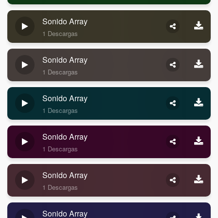
Sonido Array
1 Descargas
Sonido Array
1 Descargas
Sonido Array
1 Descargas
Sonido Array
1 Descargas
Sonido Array
1 Descargas
Sonido Array