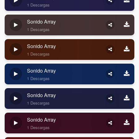
1 Descargas
Sonido Array
1 Descargas
Sonido Array
1 Descargas
Sonido Array
1 Descargas
Sonido Array
1 Descargas
Sonido Array
1 Descargas