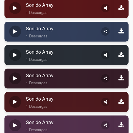
Sonido Array
1 Descargas
Sonido Array
1 Descargas
Sonido Array
1 Descargas
Sonido Array
1 Descargas
Sonido Array
1 Descargas
Sonido Array
1 Descargas