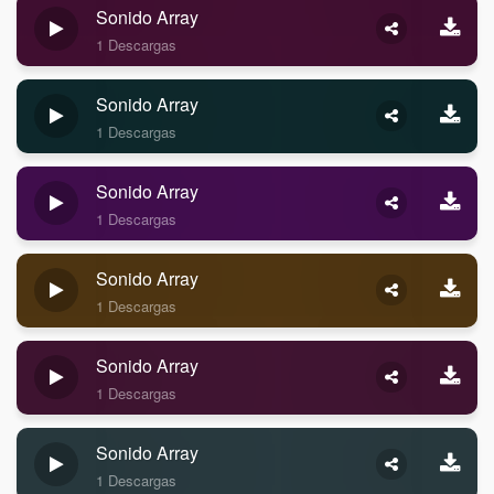
Sonido Array
1 Descargas
Sonido Array
1 Descargas
Sonido Array
1 Descargas
Sonido Array
1 Descargas
Sonido Array
1 Descargas
Sonido Array
1 Descargas