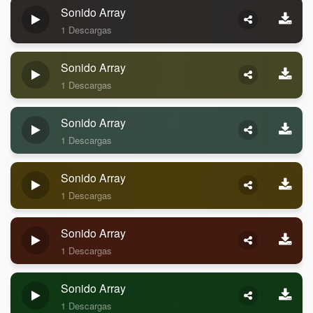
Sonido Array
1 Descargas
Sonido Array
1 Descargas
Sonido Array
1 Descargas
Sonido Array
1 Descargas
Sonido Array
1 Descargas
Sonido Array
1 Descargas