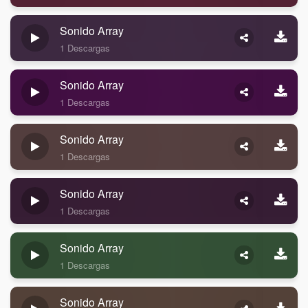
Sonido Array
1 Descargas
Sonido Array
1 Descargas
Sonido Array
1 Descargas
Sonido Array
1 Descargas
Sonido Array
1 Descargas
Sonido Array