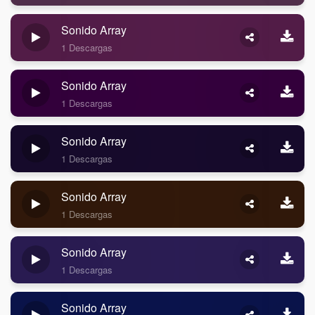
Sonido Array
1 Descargas
Sonido Array
1 Descargas
Sonido Array
1 Descargas
Sonido Array
1 Descargas
Sonido Array
1 Descargas
Sonido Array