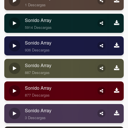
1 Descargas
Sonido Array
5914 Descargas
Sonido Array
936 Descargas
Sonido Array
887 Descargas
Sonido Array
877 Descargas
Sonido Array
3 Descargas