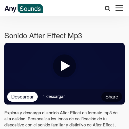
Any
Sounds
Sonido After Effect Mp3
Descargar
Share
1 descargar
Explora y descarga el sonido After Effect en formato mp3 de
alta calidad. Personaliza los tonos de notificación de tu
dispositivo con el sonido familiar y distintivo de After Effect .