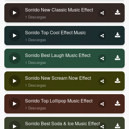
Sonido New Classic Music Effect
1 Descargas
Sonido Top Cool Effect Music
1 Descargas
Sonido Best Laugh Music Effect
1 Descargas
Sonido New Scream Now Effect
1 Descargas
Sonido Top Lollipop Music Effect
1 Descargas
Sonido Best Soda & Ice Music Effect