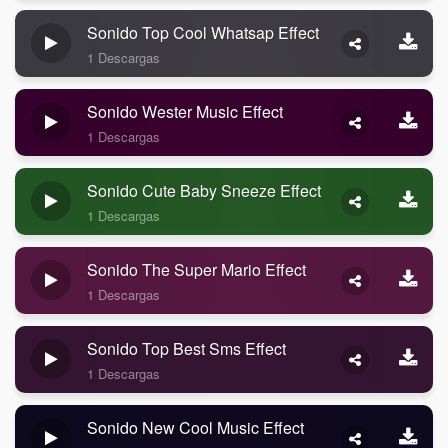
Sonido Top Cool Whatsap Effect
1 Descargas
Sonido Wester Music Effect
1 Descargas
Sonido Cute Baby Sneeze Effect
1 Descargas
Sonido The Super Mario Effect
1 Descargas
Sonido Top Best Sms Effect
1 Descargas
Sonido New Cool Music Effect