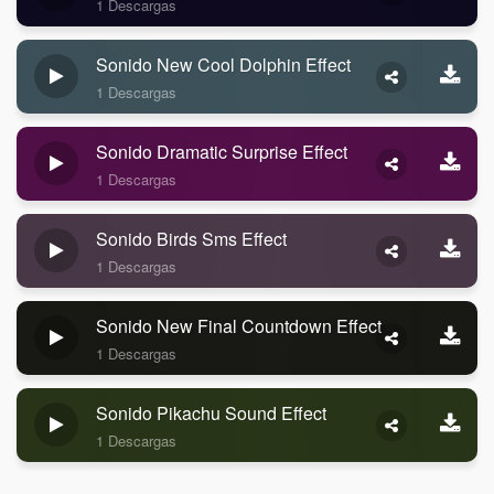
1 Descargas
Sonido New Cool Dolphin Effect
1 Descargas
Sonido Dramatic Surprise Effect
1 Descargas
Sonido Birds Sms Effect
1 Descargas
Sonido New Final Countdown Effect
1 Descargas
Sonido Pikachu Sound Effect
1 Descargas