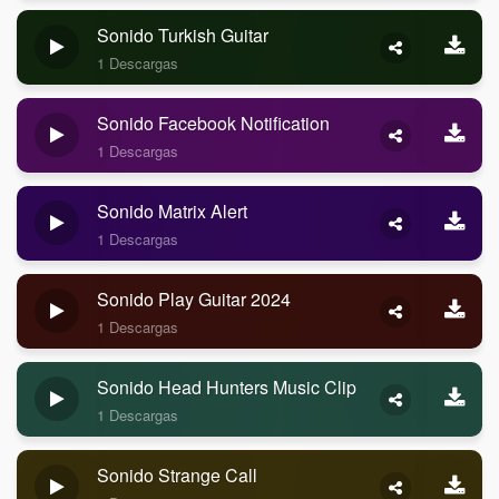
Sonido Turkish Guitar
1 Descargas
Sonido Facebook Notification
1 Descargas
Sonido Matrix Alert
1 Descargas
Sonido Play Guitar 2024
1 Descargas
Sonido Head Hunters Music Clip
1 Descargas
Sonido Strange Call