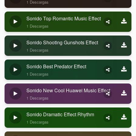
1 Descargas
Sonido Top Romantic Music Effect
1 Descargas
Sonido Shooting Gunshots Effect
1 Descargas
Sonido Best Predator Effect
1 Descargas
Sonido New Cool Huawei Music Effect
1 Descargas
Sonido Dramatic Effect Rhythm
1 Descargas