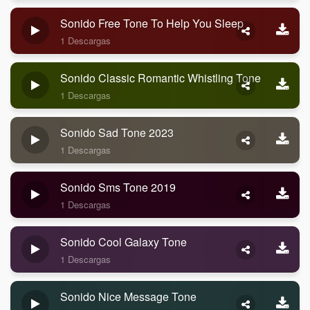
Sonido Free Tone To Help You Sleep
1 Descargas
Sonido Classic Romantic Whistling Tone
1 Descargas
Sonido Sad Tone 2023
1 Descargas
Sonido Sms Tone 2019
1 Descargas
Sonido Cool Galaxy Tone
1 Descargas
Sonido Nice Message Tone