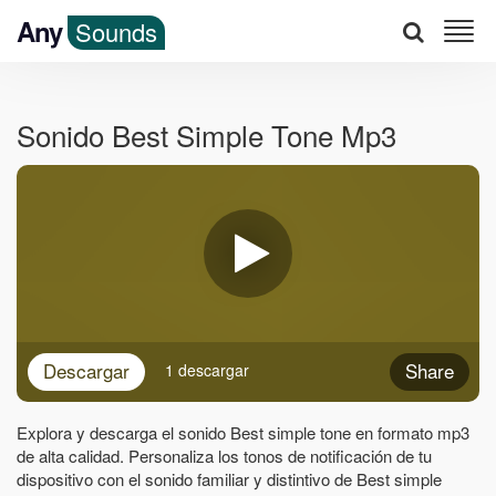
Any
Sounds
Sonido Best Simple Tone Mp3
Descargar
Share
1 descargar
Explora y descarga el sonido Best simple tone en formato mp3
de alta calidad. Personaliza los tonos de notificación de tu
dispositivo con el sonido familiar y distintivo de Best simple