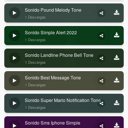
Sonido Pound Melody Tone
1 Descargas
Sonido Simple Alert 2022
1 Descargas
Sonido Landline Phone Bell Tone
1 Descargas
Sonido Best Message Tone
1 Descargas
Sonido Super Mario Notification Tone
1 Descargas
Sonido Sms Iphone Simple