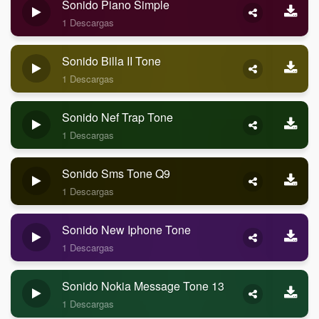
Sonido Piano Simple
1 Descargas
Sonido Billa II Tone
1 Descargas
Sonido Nef Trap Tone
1 Descargas
Sonido Sms Tone Q9
1 Descargas
Sonido New Iphone Tone
1 Descargas
Sonido Nokia Message Tone 13
1 Descargas