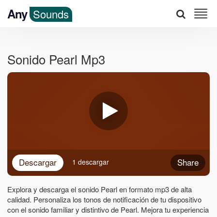
Any
Sounds
Sonido Pearl Mp3
Descargar
Share
1 descargar
Explora y descarga el sonido Pearl en formato mp3 de alta
calidad. Personaliza los tonos de notificación de tu dispositivo
con el sonido familiar y distintivo de Pearl. Mejora tu experiencia