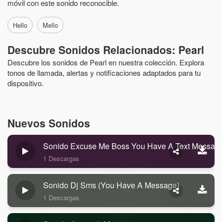
móvil con este sonido reconocible.
Hello
Mello
Descubre Sonidos Relacionados: Pearl
Descubre los sonidos de Pearl en nuestra colección. Explora
tonos de llamada, alertas y notificaciones adaptados para tu
dispositivo.
Nuevos Sonidos
Sonido Excuse Me Boss You Have A Text Messag
1 Descargas
Sonido Dj Sms (you Have A Message)
1 Descargas