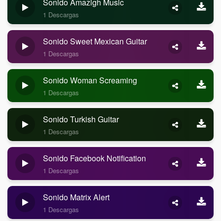
Sonido Amazigh Music
1 Descargas
Sonido Sweet Mexican Guitar
1 Descargas
Sonido Woman Screaming
1 Descargas
Sonido Turkish Guitar
1 Descargas
Sonido Facebook Notification
1 Descargas
Sonido Matrix Alert
1 Descargas