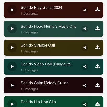
Sonido Play Guitar 2024
1 Descargas
Sonido Head Hunters Music Clip
1 Descargas
Sonido Strange Call
1 Descargas
Sonido Video Call (Hangouts)
1 Descargas
Sonido Calm Melody Guitar
1 Descargas
Sonido Hip Hop Clip