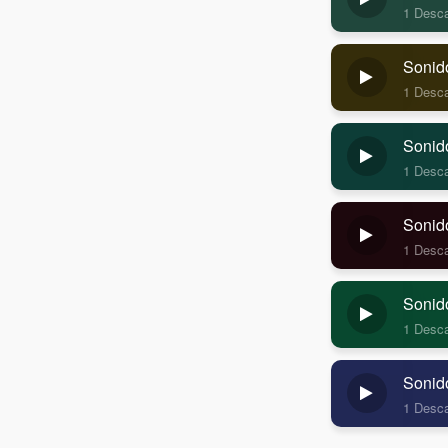
1 Desc
Sonid
1 Desc
Sonid
1 Desc
Sonid
1 Desc
Sonid
1 Desc
Sonid
1 Desc