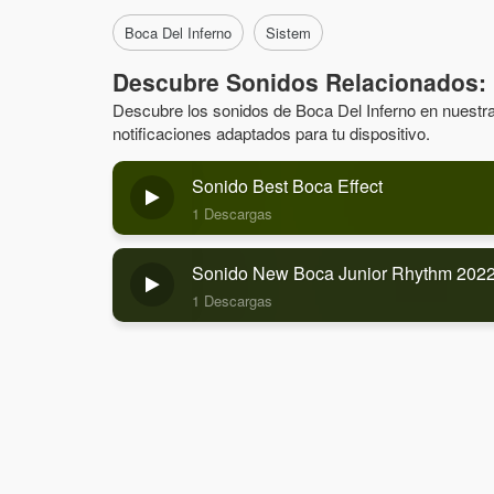
Boca Del Inferno
Sistem
Descubre Sonidos Relacionados: 
Descubre los sonidos de Boca Del Inferno en nuestra 
notificaciones adaptados para tu dispositivo.
Sonido Best Boca Effect
1 Descargas
Sonido New Boca Junior Rhythm 202
1 Descargas