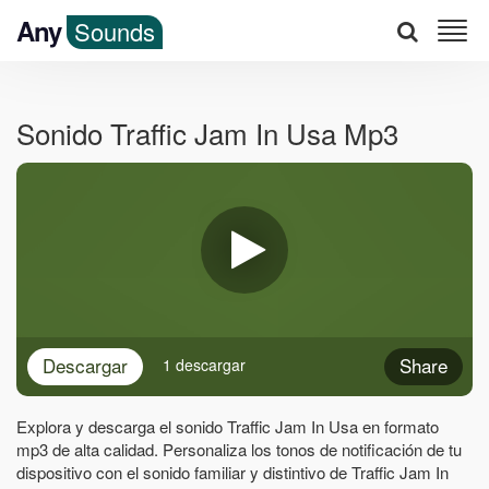
Any
Sounds
Sonido Traffic Jam In Usa Mp3
Descargar
Share
1 descargar
Explora y descarga el sonido Traffic Jam In Usa en formato
mp3 de alta calidad. Personaliza los tonos de notificación de tu
dispositivo con el sonido familiar y distintivo de Traffic Jam In