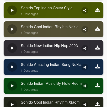
Sonido Top Indian Ghitar Style
1 Descargas
Sonido Cool Indian Rhythm Nokia
1 Descargas
Sonido New Indian Hip Hop 2023
1 Descargas
Sonido Amazing Indian Song Nokia
1 Descargas
Sonido Indian Music By Flute Redmi
1 Descargas
Sonido Cool Indian Rhythm Xiaomi