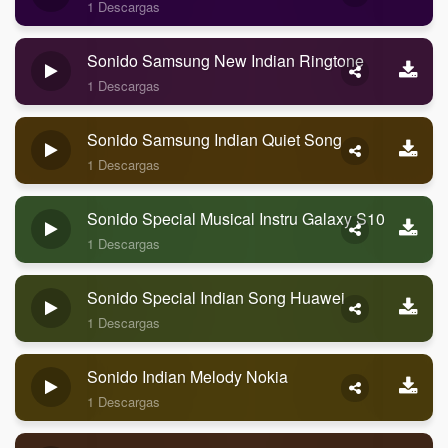
1 Descargas
Sonido Samsung New Indian Ringtone
1 Descargas
Sonido Samsung Indian Quiet Song
1 Descargas
Sonido Special Musical Instru Galaxy S10
1 Descargas
Sonido Special Indian Song Huawei
1 Descargas
Sonido Indian Melody Nokia
1 Descargas