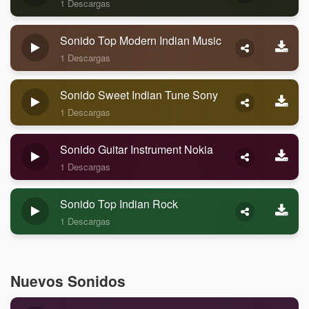
1 Descargas
Sonido Top Modern Indian Music
1 Descargas
Sonido Sweet Indian Tune Sony
1 Descargas
Sonido Guitar Instrument Nokia
1 Descargas
Sonido Top Indian Rock
1 Descargas
Nuevos Sonidos