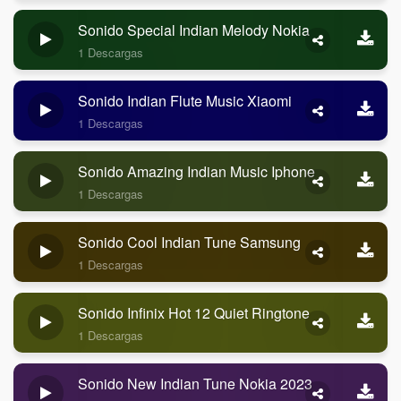
Sonido Special Indian Melody Nokia
1 Descargas
Sonido Indian Flute Music Xiaomi
1 Descargas
Sonido Amazing Indian Music Iphone
1 Descargas
Sonido Cool Indian Tune Samsung
1 Descargas
Sonido Infinix Hot 12 Quiet Ringtone
1 Descargas
Sonido New Indian Tune Nokia 2023