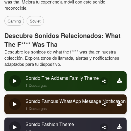
was tha. Mejora tu experiencia móvil con este sonido
reconocible.
Gaming
Soviet
Descubre Sonidos Relacionados: What
The F**** Was Tha
Descubre los sonidos de what the f**** was tha en nuestra
colección. Explora tonos de llamada, alertas y notificaciones
adaptados para tu dispositivo.
Sonido The Addams Family Theme
1 Descargas
Sonido Famous WhatsApp Message Notification
1 Descargas
Sonido Fashion Theme