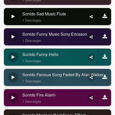
Sonido Sad Music Flute
1 Descargas
Sonido Funny Music Sony Ericsson
1 Descargas
Sonido Funny Hello
1 Descargas
Sonido Famous Song Faded By Alan Walker
1 Descargas
Sonido Fire Alarm
1 Descargas