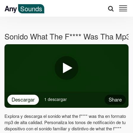
Any
Sounds
Sonido What The F**** Was Tha Mp3
Descargar
Share
1 descargar
Explora y descarga el sonido what the f**** was tha en formato
mp3 de alta calidad. Personaliza los tonos de notificación de tu
dispositivo con el sonido familiar y distintivo de what the f****