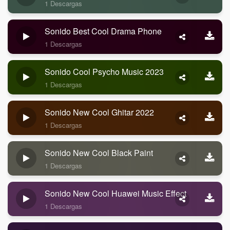
1 Descargas
Sonido Best Cool Drama Phone
1 Descargas
Sonido Cool Psycho Music 2023
1 Descargas
Sonido New Cool Ghitar 2022
1 Descargas
Sonido New Cool Black Paint
1 Descargas
Sonido New Cool Huawei Music Effect
1 Descargas