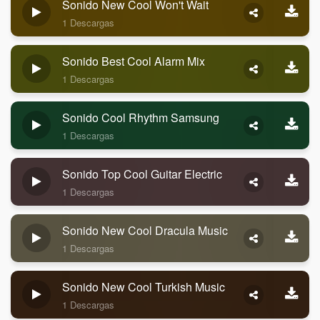
Sonido New Cool Won't Wait
1 Descargas
Sonido Best Cool Alarm Mix
1 Descargas
Sonido Cool Rhythm Samsung
1 Descargas
Sonido Top Cool Guitar Electric
1 Descargas
Sonido New Cool Dracula Music
1 Descargas
Sonido New Cool Turkish Music
1 Descargas