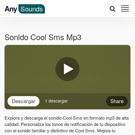
Any
Sounds
Sonido Cool Sms Mp3
Descargar
Share
1 descargar
Explora y descarga el sonido Cool Sms en formato mp3 de alta
calidad. Personaliza los tonos de notificación de tu dispositivo
con el sonido familiar y distintivo de Cool Sms. Mejora tu