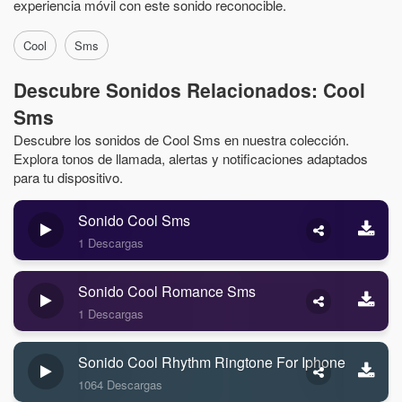
experiencia móvil con este sonido reconocible.
Cool
Sms
Descubre Sonidos Relacionados: Cool
Sms
Descubre los sonidos de Cool Sms en nuestra colección.
Explora tonos de llamada, alertas y notificaciones adaptados
para tu dispositivo.
Sonido Cool Sms
1 Descargas
Sonido Cool Romance Sms
1 Descargas
Sonido Cool Rhythm Ringtone For Iphone
1064 Descargas