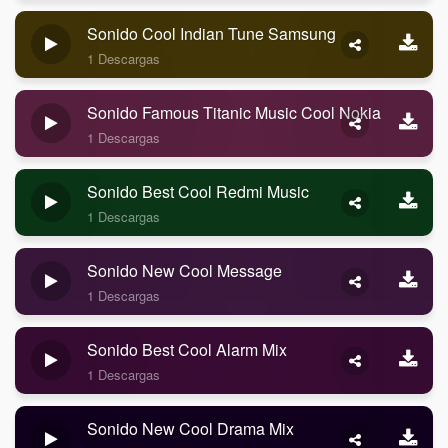
Sonido Cool Indian Tune Samsung
1 Descargas
Sonido Famous Titanic Music Cool Nokia
1 Descargas
Sonido Best Cool Redmi Music
1 Descargas
Sonido New Cool Message
1 Descargas
Sonido Best Cool Alarm Mix
1 Descargas
Sonido New Cool Drama Mix