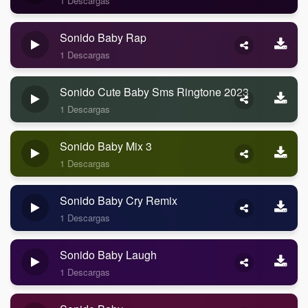
1 Descargas
Sonido Baby Rap
1 Descargas
Sonido Cute Baby Sms Ringtone 2023
1 Descargas
Sonido Baby Mix 3
1 Descargas
Sonido Baby Cry Remix
1 Descargas
Sonido Baby Laugh
1 Descargas