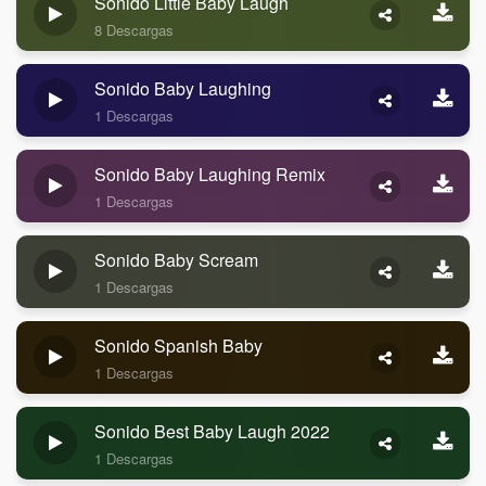
Sonido Little Baby Laugh
8 Descargas
Sonido Baby Laughing
1 Descargas
Sonido Baby Laughing Remix
1 Descargas
Sonido Baby Scream
1 Descargas
Sonido Spanish Baby
1 Descargas
Sonido Best Baby Laugh 2022
1 Descargas