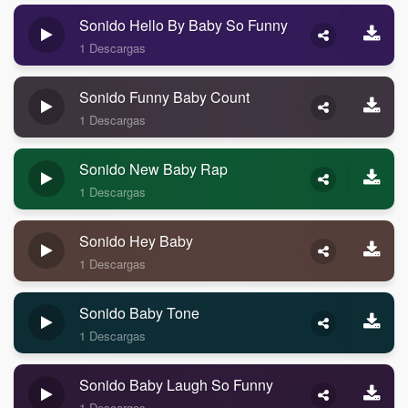
Sonido Hello By Baby So Funny
1 Descargas
Sonido Funny Baby Count
1 Descargas
Sonido New Baby Rap
1 Descargas
Sonido Hey Baby
1 Descargas
Sonido Baby Tone
1 Descargas
Sonido Baby Laugh So Funny
1 Descargas