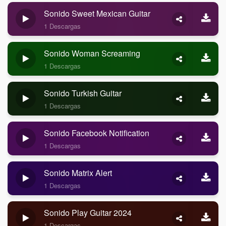
Sonido Sweet Mexican Guitar
1 Descargas
Sonido Woman Screaming
1 Descargas
Sonido Turkish Guitar
1 Descargas
Sonido Facebook Notification
1 Descargas
Sonido Matrix Alert
1 Descargas
Sonido Play Guitar 2024
1 Descargas