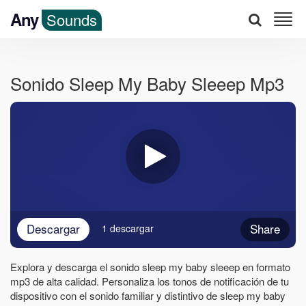
Any
Sounds
Sonido Sleep My Baby Sleeep Mp3
Descargar
Share
1 descargar
Explora y descarga el sonido sleep my baby sleeep en formato
mp3 de alta calidad. Personaliza los tonos de notificación de tu
dispositivo con el sonido familiar y distintivo de sleep my baby