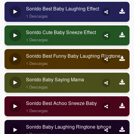
Sonido Best Baby Laughing Effect
1 Descargas
Sonido Cute Baby Sneeze Effect
1 Descargas
Sonido Best Funny Baby Laughing Ringtone
1 Descargas
Sonido Baby Saying Mama
1 Descargas
Sonido Best Achoo Sneeze Baby
1 Descargas
Sonido Baby Laughing Ringtone Iphone