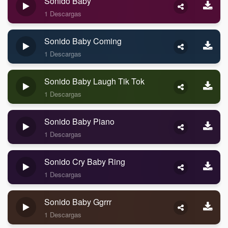
Sonido Baby
1 Descargas
Sonido Baby Coming
1 Descargas
Sonido Baby Laugh Tik Tok
1 Descargas
Sonido Baby Piano
1 Descargas
Sonido Cry Baby Ring
1 Descargas
Sonido Baby Ggrrr
1 Descargas