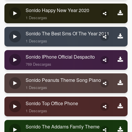
Sonido Happy New Year 2020
1 Descargas
Sonido The Best Sms Of The Year 2011
1 Descargas
Sonido IPhone Official Despacito
769 Descargas
Sonido Peanuts Theme Song Piano
1 Descargas
Sonido Top Office Phone
1 Descargas
Sonido The Addams Family Theme