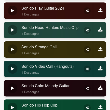
Sonido Play Guitar 2024
1 Descargas
Sonido Head Hunters Music Clip
1 Descargas
Sonido Strange Call
1 Descargas
Sonido Video Call (Hangouts)
1 Descargas
Sonido Calm Melody Guitar
1 Descargas
Sonido Hip Hop Clip