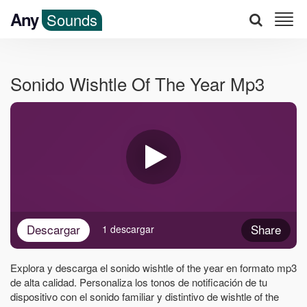
Any
Sounds
Sonido Wishtle Of The Year Mp3
Descargar
Share
1 descargar
Explora y descarga el sonido wishtle of the year en formato mp3
de alta calidad. Personaliza los tonos de notificación de tu
dispositivo con el sonido familiar y distintivo de wishtle of the