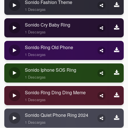
Sonido Fashion Theme
1 Descargas
Sonido Cry Baby Ring
1 Descargas
Sonido Ring Old Phone
1 Descargas
Sonido Iphone SOS Ring
1 Descargas
Sonido Ring Ding Ding Meme
1 Descargas
Sonido Quiet Phone Ring 2024
1 Descargas