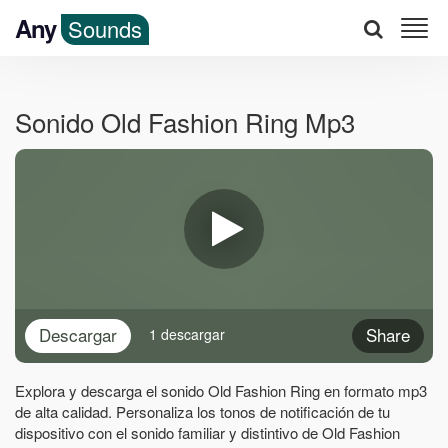
Any
Sounds
Sonido Old Fashion Ring Mp3
Descargar
Share
1 descargar
Explora y descarga el sonido Old Fashion Ring en formato mp3
de alta calidad. Personaliza los tonos de notificación de tu
dispositivo con el sonido familiar y distintivo de Old Fashion