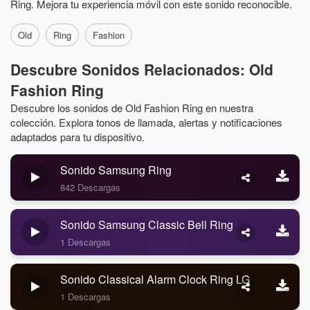
Ring. Mejora tu experiencia móvil con este sonido reconocible.
Old
Ring
Fashion
Descubre Sonidos Relacionados: Old
Fashion Ring
Descubre los sonidos de Old Fashion Ring en nuestra
colección. Explora tonos de llamada, alertas y notificaciones
adaptados para tu dispositivo.
Sonido Samsung Ring
842 Descargas
Sonido Samsung Classic Bell Ring
1 Descargas
Sonido Classical Alarm Clock Ring LG
1 Descargas