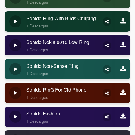
1 Descargas
Sonido Ring With Birds Chirping
1 Descargas
Sonido Nokia 6010 Low Ring
1 Descargas
Sonido Non-Sense Ring
1 Descargas
Sonido RinG For Old Phone
1 Descargas
Sonido Fashion
1 Descargas