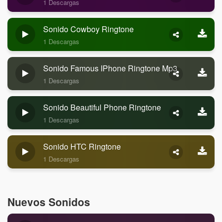
1 Descargas
Sonido Cowboy Ringtone
1 Descargas
Sonido Famous IPhone Ringtone Mp3
1 Descargas
Sonido Beautiful Phone Ringtone
1 Descargas
Sonido HTC Ringtone
1 Descargas
Nuevos Sonidos