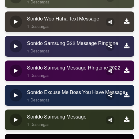
1 Descargas
Sonido Woo Haha Text Message
1 Descargas
Sonido Samsung S22 Message Ringtone
1 Descargas
Sonido Samsung Message Ringtone 2022
1 Descargas
Sonido Excuse Me Boss You Have Message
1 Descargas
Sonido Samsung Message
1 Descargas