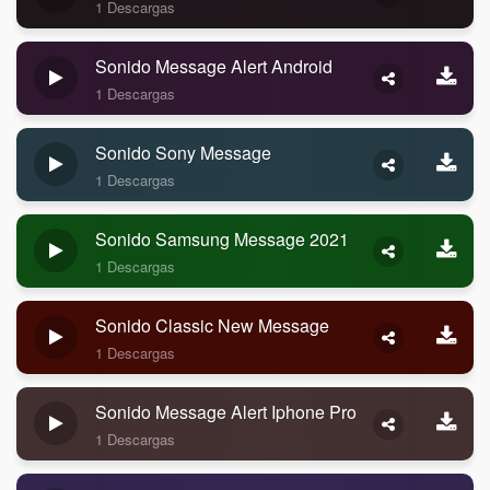
1 Descargas
Sonido Message Alert Android
1 Descargas
Sonido Sony Message
1 Descargas
Sonido Samsung Message 2021
1 Descargas
Sonido Classic New Message
1 Descargas
Sonido Message Alert Iphone Pro
1 Descargas