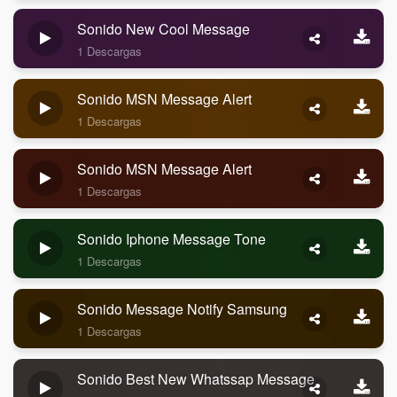
Sonido New Cool Message
1 Descargas
Sonido MSN Message Alert
1 Descargas
Sonido MSN Message Alert
1 Descargas
Sonido Iphone Message Tone
1 Descargas
Sonido Message Notify Samsung
1 Descargas
Sonido Best New Whatssap Message