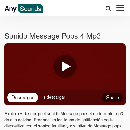
Any
Sounds
Sonido Message Pops 4 Mp3
Descargar
Share
1 descargar
Explora y descarga el sonido Message pops 4 en formato mp3
de alta calidad. Personaliza los tonos de notificación de tu
dispositivo con el sonido familiar y distintivo de Message pops