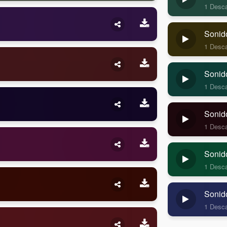
1 Desc
Sonid
1 Desc
Sonid
1 Desc
Sonid
1 Desc
Sonid
1 Desc
Sonid
1 Desc