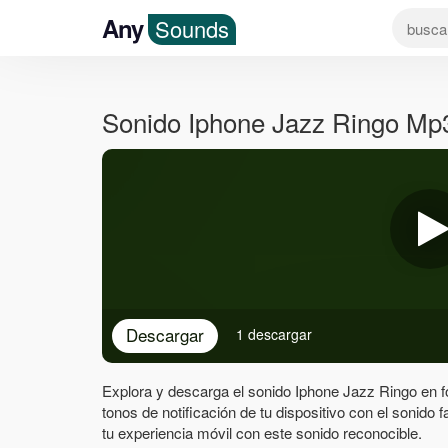
Any
Sounds
Sonido Iphone Jazz Ringo Mp
Descargar
1 descargar
Explora y descarga el sonido Iphone Jazz Ringo en f
tonos de notificación de tu dispositivo con el sonido 
tu experiencia móvil con este sonido reconocible.