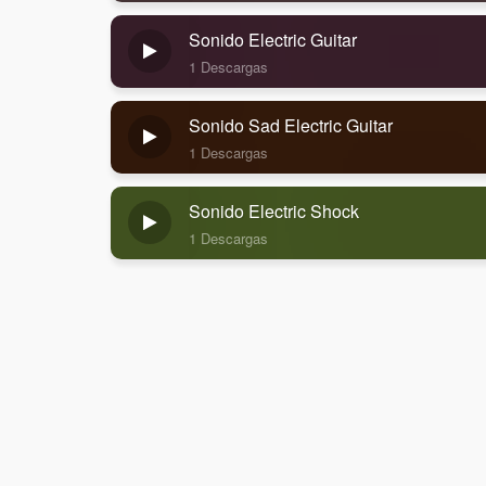
Sonido Electric Guitar
1 Descargas
Sonido Sad Electric Guitar
1 Descargas
Sonido Electric Shock
1 Descargas