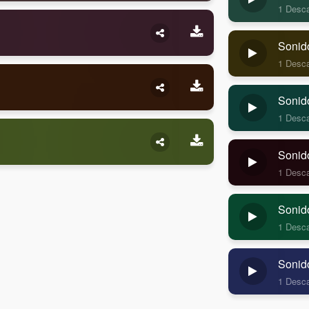
1 Desc
Sonid
1 Desc
Sonid
1 Desc
Sonid
1 Desc
Sonid
1 Desc
Sonid
1 Desc