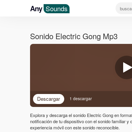
Any
Sounds
Sonido Electric Gong Mp3
Descargar
1 descargar
Explora y descarga el sonido Electric Gong en format
notificación de tu dispositivo con el sonido familiar y 
experiencia móvil con este sonido reconocible.