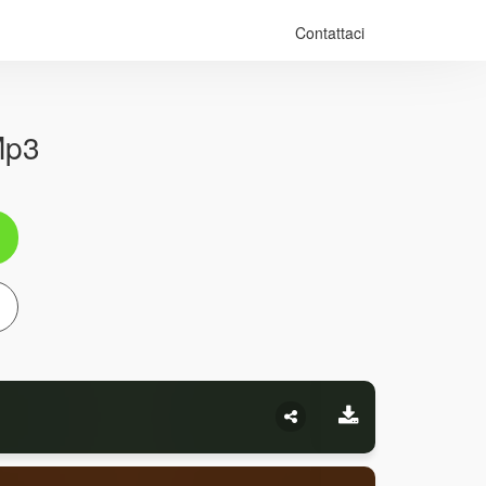
Contattaci
Mp3