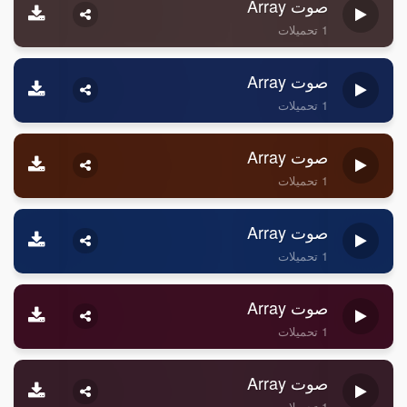
صوت Array
1 تحميلات
صوت Array
1 تحميلات
صوت Array
1 تحميلات
صوت Array
1 تحميلات
صوت Array
1 تحميلات
صوت Array
1 تحميلات