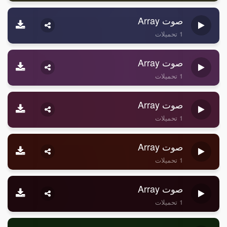
صوت Array
1 تحميلات
صوت Array
1 تحميلات
صوت Array
1 تحميلات
صوت Array
1 تحميلات
صوت Array
1 تحميلات