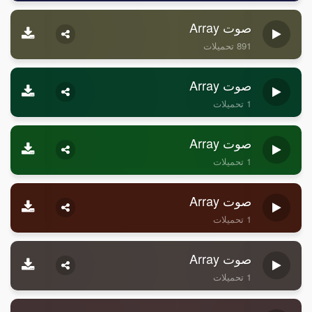
صوت Array
891 تحميلات
صوت Array
1 تحميلات
صوت Array
1 تحميلات
صوت Array
1 تحميلات
صوت Array
1 تحميلات