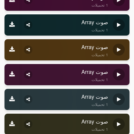
1 تحميلات
صوت Array
1 تحميلات
صوت Array
1 تحميلات
صوت Array
1 تحميلات
صوت Array
1 تحميلات
صوت Array
1 تحميلات