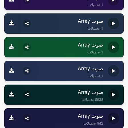
1 تحميلات
صوت Array
1 تحميلات
صوت Array
1 تحميلات
صوت Array
1 تحميلات
صوت Array
5938 تحميلات
صوت Array
942 تحميلات