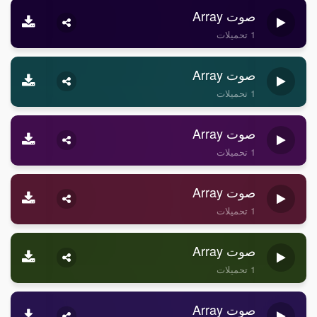
صوت Array
1 تحميلات
صوت Array
1 تحميلات
صوت Array
1 تحميلات
صوت Array
1 تحميلات
صوت Array
1 تحميلات
صوت Array