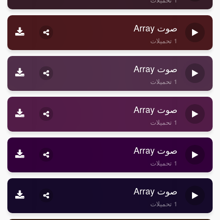
صوت Array
1 تحميلات
صوت Array
1 تحميلات
صوت Array
1 تحميلات
صوت Array
1 تحميلات
صوت Array
1 تحميلات