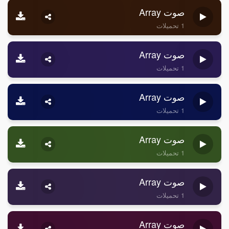
صوت Array
1 تحميلات
صوت Array
1 تحميلات
صوت Array
1 تحميلات
صوت Array
1 تحميلات
صوت Array
1 تحميلات
صوت Array