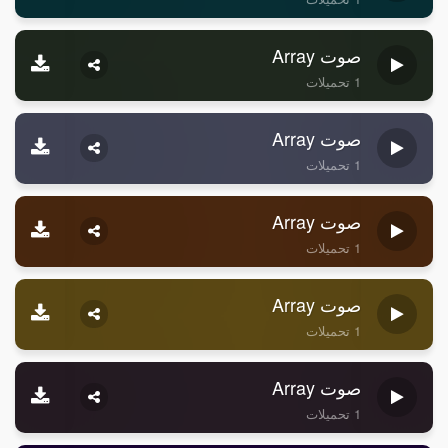
صوت Array
1 تحميلات
صوت Array
1 تحميلات
صوت Array
1 تحميلات
صوت Array
1 تحميلات
صوت Array
1 تحميلات