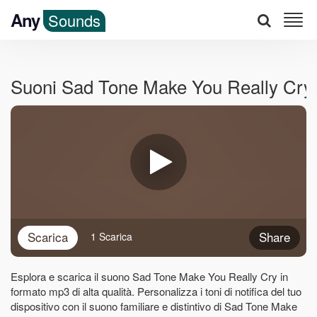
Any
Sounds
Suoni Sad Tone Make You Really Cr
Scarica
Share
1 Scarica
Esplora e scarica il suono Sad Tone Make You Really Cry in
formato mp3 di alta qualità. Personalizza i toni di notifica del tuo
dispositivo con il suono familiare e distintivo di Sad Tone Make