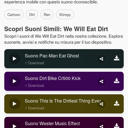
esperienza mobile con questo suono riconoscibile.
Cartoon
Dirt
Ren
Stimpy
Scopri Suoni Simili: We Will Eat Dirt
Scopri i suoni di We Will Eat Dirt nella nostra collezione. Esplora
suonerie, avvisi e notifiche su misura per il tuo dispositivo.
Suono Pac-Man Eat Ghost
1 Download
Suono Dirt Bike Cr500 Kick
1 Download
Suono This Is The Dirtiest Thing Ever
1 Download
Suono Wester Music Effect