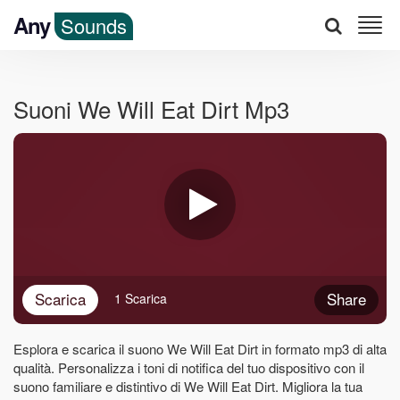
Any
Sounds
Suoni We Will Eat Dirt Mp3
Scarica
Share
1 Scarica
Esplora e scarica il suono We Will Eat Dirt in formato mp3 di alta
qualità. Personalizza i toni di notifica del tuo dispositivo con il
suono familiare e distintivo di We Will Eat Dirt. Migliora la tua