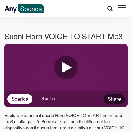
Any
Sounds
Suoni Horn VOICE TO START Mp3
Scarica
Share
1 Scarica
Esplora e scarica il suono Horn VOICE TO START in formato
mp3 di alta qualità. Personalizza i toni di notifica del tuo
dispositivo con il suono familiare e distintivo di Horn VOICE TO