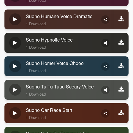
1 Download
Suono Humane Voice Dramatic
1 Download
Suono Hypnotic Voice
1 Download
Suono Homer Voice Ohooo
1 Download
Suono Tu Tu Tuuu Sceary Voice
1 Download
Suono Car Race Start
1 Download