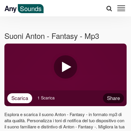
Any
Sounds
Suoni Anton - Fantasy - Mp3
Scarica
Share
1 Scarica
Esplora e scarica il suono Anton - Fantasy - in formato mp3 di
alta qualità. Personalizza i toni di notifica del tuo dispositivo con
il suono familiare e distintivo di Anton - Fantasy -. Migliora la tua