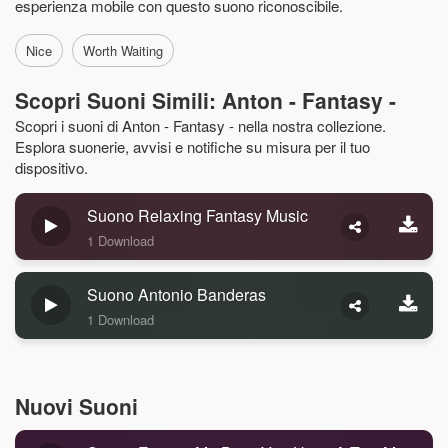
esperienza mobile con questo suono riconoscibile.
Nice
Worth Waiting
Scopri Suoni Simili: Anton - Fantasy -
Scopri i suoni di Anton - Fantasy - nella nostra collezione.
Esplora suonerie, avvisi e notifiche su misura per il tuo
dispositivo.
Suono Relaxing Fantasy Music
1 Download
Suono Antonio Banderas
1 Download
Nuovi Suoni