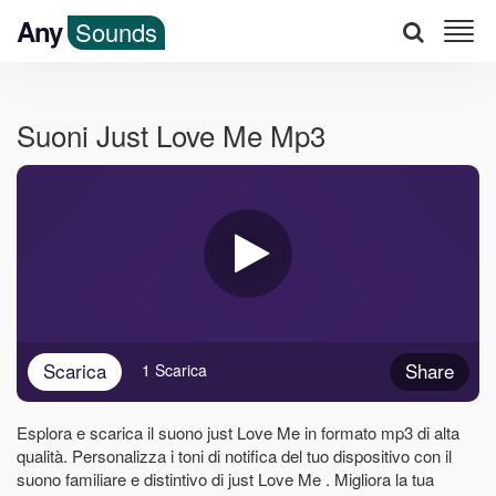
Any
Sounds
Suoni Just Love Me Mp3
Scarica
Share
1 Scarica
Esplora e scarica il suono just Love Me in formato mp3 di alta
qualità. Personalizza i toni di notifica del tuo dispositivo con il
suono familiare e distintivo di just Love Me . Migliora la tua