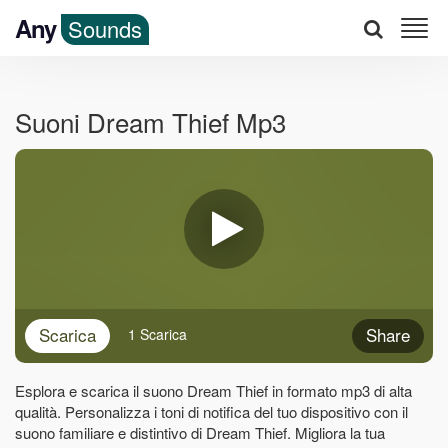
Any
Sounds
Suoni Dream Thief Mp3
Scarica
Share
1 Scarica
Esplora e scarica il suono Dream Thief in formato mp3 di alta
qualità. Personalizza i toni di notifica del tuo dispositivo con il
suono familiare e distintivo di Dream Thief. Migliora la tua