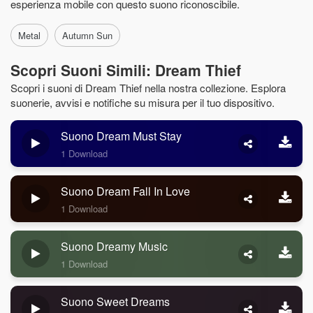
esperienza mobile con questo suono riconoscibile.
Metal
Autumn Sun
Scopri Suoni Simili: Dream Thief
Scopri i suoni di Dream Thief nella nostra collezione. Esplora
suonerie, avvisi e notifiche su misura per il tuo dispositivo.
Suono Dream Must Stay
1 Download
Suono Dream Fall In Love
1 Download
Suono Dreamy Music
1 Download
Suono Sweet Dreams