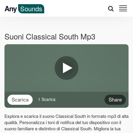
Any
Sounds
Suoni Classical South Mp3
Scarica
Share
1 Scarica
Esplora e scarica il suono Classical South in formato mp3 di alta
qualità. Personalizza i toni di notifica del tuo dispositivo con il
suono familiare e distintivo di Classical South. Migliora la tua