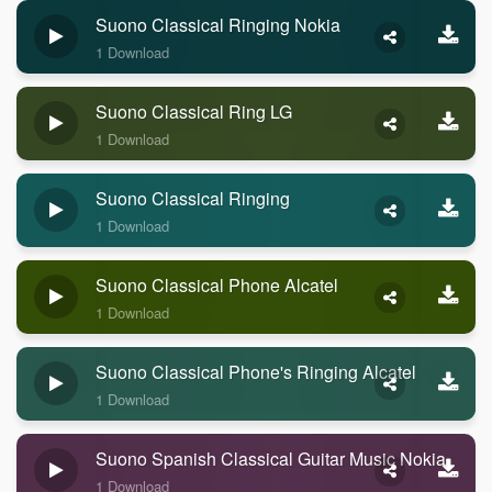
Suono Classical Ringing Nokia
1 Download
Suono Classical Ring LG
1 Download
Suono Classical Ringing
1 Download
Suono Classical Phone Alcatel
1 Download
Suono Classical Phone's Ringing Alcatel
1 Download
Suono Spanish Classical Guitar Music Nokia
1 Download