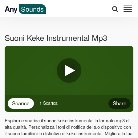
Any
Sounds
Suoni Keke Instrumental Mp3
Scarica
Share
1 Scarica
Esplora e scarica il suono keke instrumental in formato mp3 di
alta qualità. Personalizza i toni di notifica del tuo dispositivo con
il suono familiare e distintivo di keke instrumental. Migliora la tua