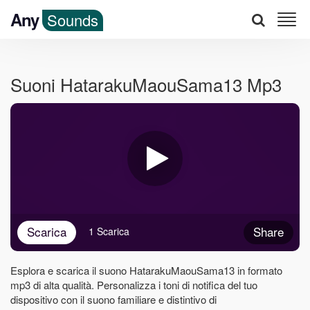
Any
Sounds
Suoni HatarakuMaouSama13 Mp3
Scarica
Share
1 Scarica
Esplora e scarica il suono HatarakuMaouSama13 in formato
mp3 di alta qualità. Personalizza i toni di notifica del tuo
dispositivo con il suono familiare e distintivo di