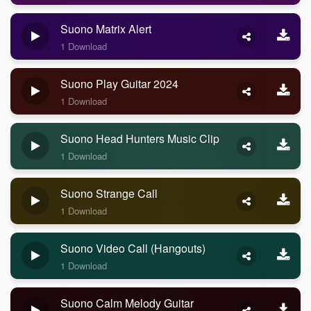
Suono Matrix Alert
1 Download
Suono Play Guitar 2024
1 Download
Suono Head Hunters Music Clip
1 Download
Suono Strange Call
1 Download
Suono Video Call (Hangouts)
1 Download
Suono Calm Melody Guitar