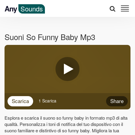
Any
Sounds
Suoni So Funny Baby Mp3
Scarica
Share
1 Scarica
Esplora e scarica il suono so funny baby in formato mp3 di alta
qualità. Personalizza i toni di notifica del tuo dispositivo con il
suono familiare e distintivo di so funny baby. Migliora la tua