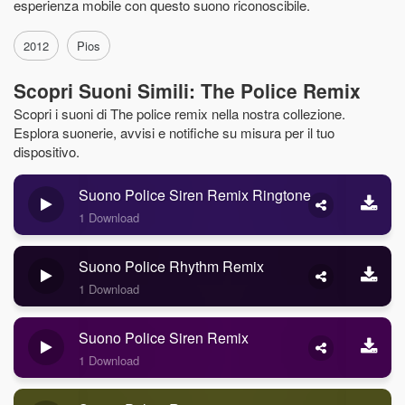
esperienza mobile con questo suono riconoscibile.
2012
Pios
Scopri Suoni Simili: The Police Remix
Scopri i suoni di The police remix nella nostra collezione.
Esplora suonerie, avvisi e notifiche su misura per il tuo
dispositivo.
Suono Police Siren Remix Ringtone
1 Download
Suono Police Rhythm Remix
1 Download
Suono Police Siren Remix
1 Download