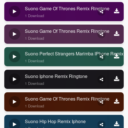
Suono Game Of Thrones Remix Ringtone
1 Download
Suono Game Of Thrones Remix Ringtone
1 Download
Suono Perfect Strangers Marimba IPhone Remix R
1 Download
Suono Iphone Remix Ringtone
1 Download
Suono Game Of Thrones Remix Ringtone
1 Download
Suono Hip Hop Remix Iphone