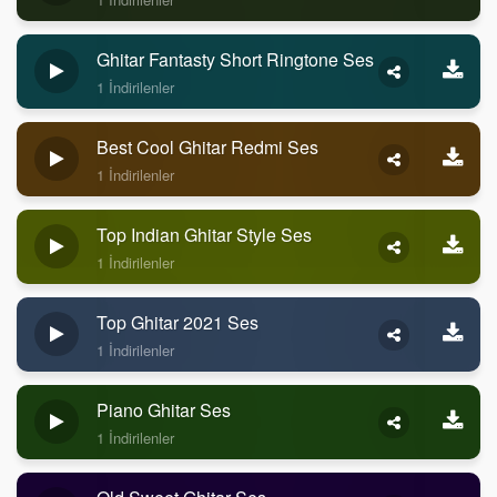
Ghitar Fantasty Short Ringtone Ses
1 İndirilenler
Best Cool Ghitar Redmi Ses
1 İndirilenler
Top Indian Ghitar Style Ses
1 İndirilenler
Top Ghitar 2021 Ses
1 İndirilenler
Piano Ghitar Ses
1 İndirilenler