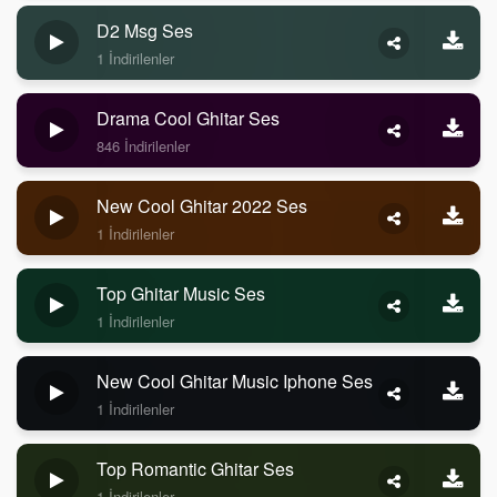
D2 Msg Ses
1 İndirilenler
Drama Cool Ghitar Ses
846 İndirilenler
New Cool Ghitar 2022 Ses
1 İndirilenler
Top Ghitar Music Ses
1 İndirilenler
New Cool Ghitar Music Iphone Ses
1 İndirilenler
Top Romantic Ghitar Ses
1 İndirilenler