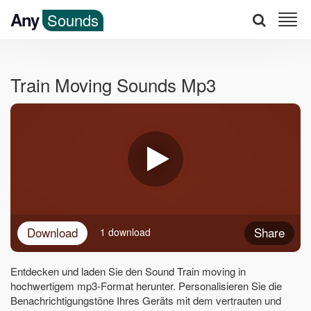
Any
Sounds
Train Moving Sounds Mp3
Download
Share
1 download
Entdecken und laden Sie den Sound Train moving in
hochwertigem mp3-Format herunter. Personalisieren Sie die
Benachrichtigungstöne Ihres Geräts mit dem vertrauten und