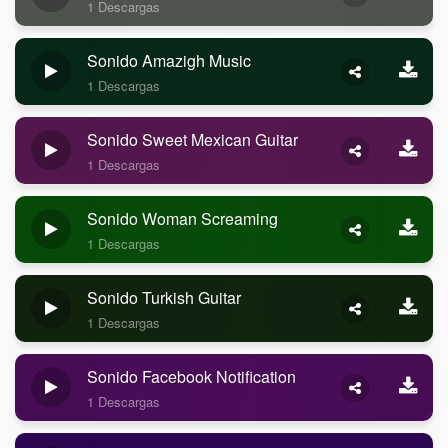
1 Descargas
Sonido Amazigh Music
1 Descargas
Sonido Sweet Mexican Guitar
1 Descargas
Sonido Woman Screaming
1 Descargas
Sonido Turkish Guitar
1 Descargas
Sonido Facebook Notification
1 Descargas