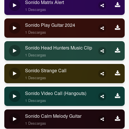
Sonido Matrix Alert
1 Descargas
Sonido Play Guitar 2024
1 Descargas
Sonido Head Hunters Music Clip
1 Descargas
Sonido Strange Call
1 Descargas
Sonido Video Call (Hangouts)
1 Descargas
Sonido Calm Melody Guitar
1 Descargas