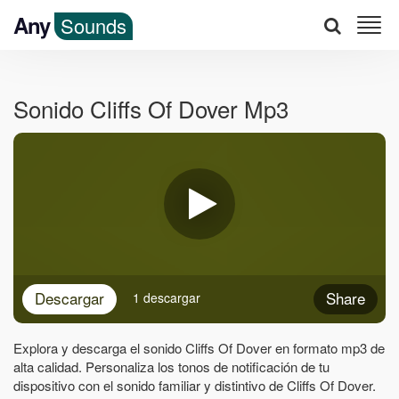
Any
Sounds
Sonido Cliffs Of Dover Mp3
Descargar
Share
1 descargar
Explora y descarga el sonido Cliffs Of Dover en formato mp3 de
alta calidad. Personaliza los tonos de notificación de tu
dispositivo con el sonido familiar y distintivo de Cliffs Of Dover.