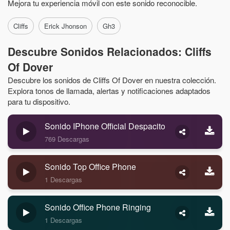
Mejora tu experiencia móvil con este sonido reconocible.
Cliffs
Erick Jhonson
Gh3
Descubre Sonidos Relacionados: Cliffs
Of Dover
Descubre los sonidos de Cliffs Of Dover en nuestra colección.
Explora tonos de llamada, alertas y notificaciones adaptados
para tu dispositivo.
Sonido IPhone Official Despacito
769 Descargas
Sonido Top Office Phone
1 Descargas
Sonido Office Phone Ringing
1 Descargas