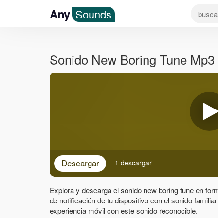
Any
Sounds
Sonido New Boring Tune Mp3
Descargar
1 descargar
Explora y descarga el sonido new boring tune en form
de notificación de tu dispositivo con el sonido familiar
experiencia móvil con este sonido reconocible.