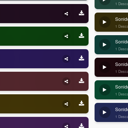
1 Desc
Sonid
1 Desc
Sonid
1 Desc
Sonid
1 Desc
Sonid
1 Desc
Sonid
1 Desc