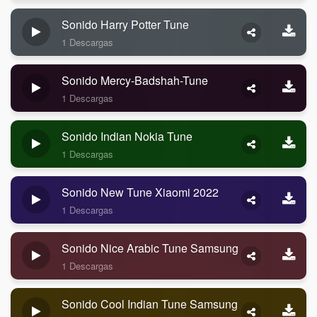
Sonido Harry Potter Tune
1 Descargas
Sonido Mercy-Badshah-Tune
1 Descargas
Sonido Indian Nokia Tune
1 Descargas
Sonido New Tune Xiaomi 2022
1 Descargas
Sonido Nice Arabic Tune Samsung
1 Descargas
Sonido Cool Indian Tune Samsung