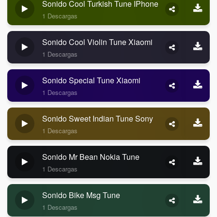
Sonido Cool Turkish Tune IPhone
1 Descargas
Sonido Cool Violin Tune Xiaomi
1 Descargas
Sonido Special Tune Xiaomi
1 Descargas
Sonido Sweet Indian Tune Sony
1 Descargas
Sonido Mr Bean Nokia Tune
1 Descargas
Sonido Bike Msg Tune
1 Descargas