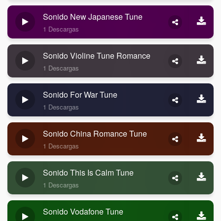
Sonido New Japanese Tune
1 Descargas
Sonido Violine Tune Romance
1 Descargas
Sonido For War Tune
1 Descargas
Sonido China Romance Tune
1 Descargas
Sonido This Is Calm Tune
1 Descargas
Sonido Vodafone Tune