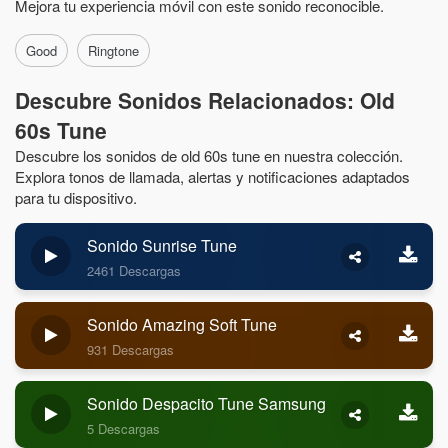
Mejora tu experiencia móvil con este sonido reconocible.
Good
Ringtone
Descubre Sonidos Relacionados: Old
60s Tune
Descubre los sonidos de old 60s tune en nuestra colección.
Explora tonos de llamada, alertas y notificaciones adaptados
para tu dispositivo.
Sonido Sunrise Tune
2461 Descargas
Sonido Amazing Soft Tune
931 Descargas
Sonido Despacito Tune Samsung
5 Descargas