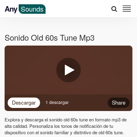
Any
Sounds
Sonido Old 60s Tune Mp3
Descargar
Share
1 descargar
Explora y descarga el sonido old 60s tune en formato mp3 de
alta calidad. Personaliza los tonos de notificación de tu
dispositivo con el sonido familiar y distintivo de old 60s tune.