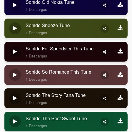
Sonido Old Nokia Tune
1 Descargas
Sonido Sneeze Tune
1 Descargas
Sonido For Speedster This Tune
1 Descargas
Sonido So Romance This Tune
1 Descargas
Sonido The Story Fana Tune
1 Descargas
Sonido The Best Sweet Tune
1 Descargas