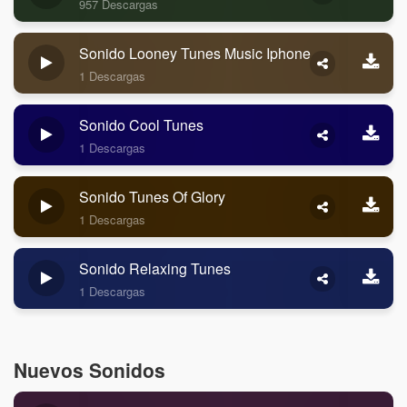
957 Descargas
Sonido Looney Tunes Music Iphone
1 Descargas
Sonido Cool Tunes
1 Descargas
Sonido Tunes Of Glory
1 Descargas
Sonido Relaxing Tunes
1 Descargas
Nuevos Sonidos