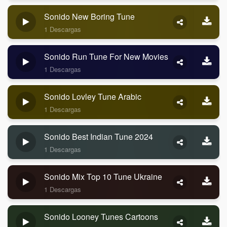
Sonido New Boring Tune
1 Descargas
Sonido Run Tune For New Movies
1 Descargas
Sonido Lovley Tune Arabic
1 Descargas
Sonido Best Indian Tune 2024
1 Descargas
Sonido Mix Top 10 Tune Ukraine
1 Descargas
Sonido Looney Tunes Cartoons