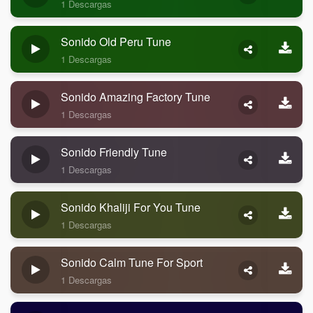
1 Descargas
Sonido Old Peru Tune
1 Descargas
Sonido Amazing Factory Tune
1 Descargas
Sonido Friendly Tune
1 Descargas
Sonido Khaliji For You Tune
1 Descargas
Sonido Calm Tune For Sport
1 Descargas