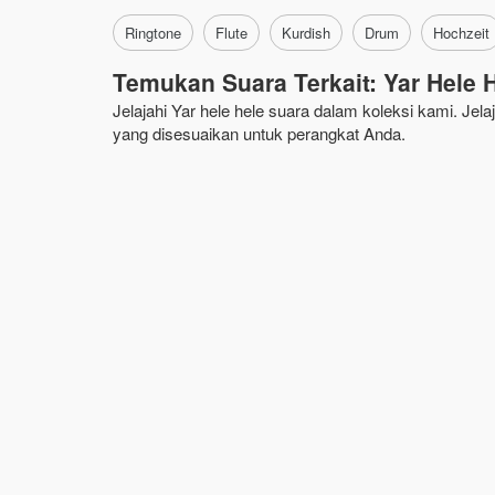
Ringtone
Flute
Kurdish
Drum
Hochzeit
Temukan Suara Terkait: Yar Hele 
Jelajahi Yar hele hele suara dalam koleksi kami. Jel
yang disesuaikan untuk perangkat Anda.